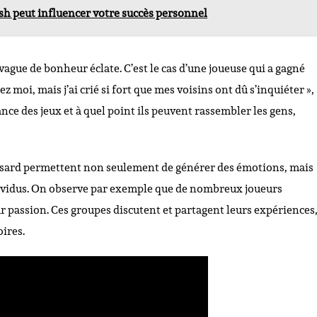
h peut influencer votre succès personnel
e vague de bonheur éclate. C’est le cas d’une joueuse qui a gagné
chez moi, mais j’ai crié si fort que mes voisins ont dû s’inquiéter »,
nce des jeux et à quel point ils peuvent rassembler les gens,
 hasard permettent non seulement de générer des émotions, mais
dividus. On observe par exemple que de nombreux joueurs
 passion. Ces groupes discutent et partagent leurs expériences
oires.