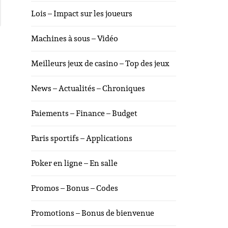
Lois – Impact sur les joueurs
Machines à sous – Vidéo
Meilleurs jeux de casino – Top des jeux
News – Actualités – Chroniques
Paiements – Finance – Budget
Paris sportifs – Applications
,
Poker en ligne – En salle
Promos – Bonus – Codes
Promotions – Bonus de bienvenue