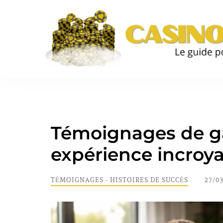
Skip
to
content
Témoignages de ga
expérience incroya
TÉMOIGNAGES - HISTOIRES DE SUCCÈS
27/0