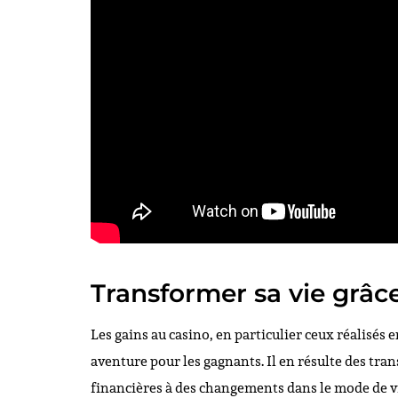
Transformer sa vie grâc
Les gains au casino, en particulier ceux réalisés
aventure pour les gagnants. Il en résulte des tra
financières à des changements dans le mode de vie