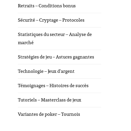
Retraits – Conditions bonus
Sécurité – Cryptage – Protocoles
Statistiques du secteur – Analyse de
marché
Stratégies de jeu – Astuces gagnantes
Technologie – Jeux d'argent
Témoignages – Histoires de succès
Tutoriels – Masterclass de jeux
Variantes de poker – Tournois