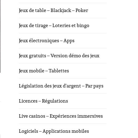
Jeux de table – Blackjack – Poker
Jeux de tirage – Loteries et bingo
Jeux électroniques – Apps
Jeux gratuits – Version démo des jeux
Jeux mobile – Tablettes
Législation des jeux d'argent – Par pays
Licences – Régulations
e
Live casinos – Expériences immersives
Logiciels – Applications mobiles