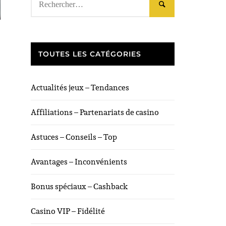
TOUTES LES CATÉGORIES
Actualités jeux – Tendances
Affiliations – Partenariats de casino
Astuces – Conseils – Top
Avantages – Inconvénients
Bonus spéciaux – Cashback
Casino VIP – Fidélité