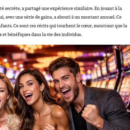
é secrète, a partagé une expérience similaire. En jouant à la
i, avec une série de gains, a abouti à un montant annuel. Ce
nfants. Ce sont ces récits qui touchent le cœur, montrant que la
 et bénéfiques dans la vie des individus.