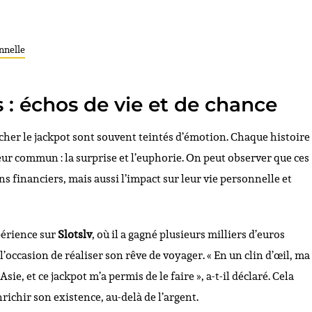
onnelle
s : échos de vie et de chance
cher le jackpot sont souvent teintés d’émotion. Chaque histoire
r commun : la surprise et l’euphorie. On peut observer que ces
 financiers, mais aussi l’impact sur leur vie personnelle et
périence sur
Slotslv
, où il a gagné plusieurs milliers d’euros
 l’occasion de réaliser son rêve de voyager. « En un clin d’œil, ma
Asie, et ce jackpot m’a permis de le faire », a-t-il déclaré. Cela
ichir son existence, au-delà de l’argent.