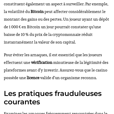
constituent également un aspect à surveiller. Par exemple,
la volatilité du
Bitcoin
peut affecter considérablement le
montant des gains ou des pertes. Un joueur ayant un dépôt
de 1 000 € en Bitcoin un jour pourrait constater qu’une
baisse de 10 % du prix de la cryptomonnaie réduit
instantanément la valeur de son capital.
Pour éviter les arnaques, il est essentiel que les joueurs
effectuent une
vérification
minutieuse de la légitimité des
plateformes avant d’y investir. Assurez-vous que le casino
possède une
licence
valide d’un organisme reconnu.
Les pratiques frauduleuses
courantes
Examiner les arnaques fréquemment rencontrées dans le