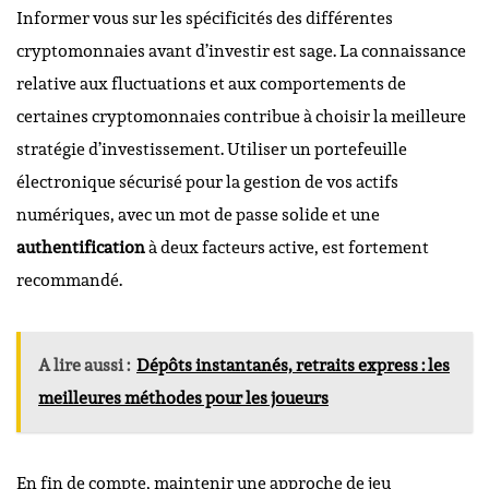
Informer vous sur les spécificités des différentes
cryptomonnaies avant d’investir est sage. La connaissance
relative aux fluctuations et aux comportements de
certaines cryptomonnaies contribue à choisir la meilleure
stratégie d’investissement. Utiliser un portefeuille
électronique sécurisé pour la gestion de vos actifs
numériques, avec un mot de passe solide et une
authentification
à deux facteurs active, est fortement
recommandé.
A lire aussi :
Dépôts instantanés, retraits express : les
meilleures méthodes pour les joueurs
En fin de compte, maintenir une approche de jeu