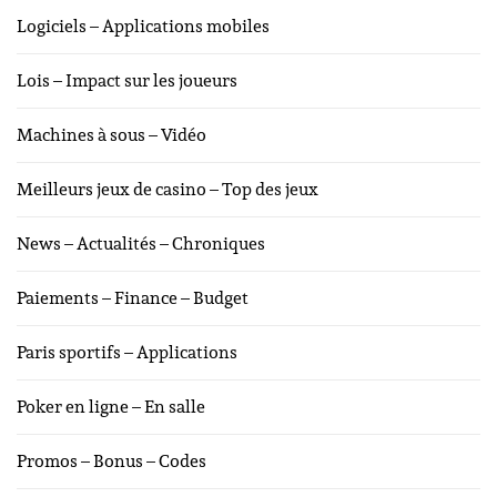
Logiciels – Applications mobiles
Lois – Impact sur les joueurs
Machines à sous – Vidéo
Meilleurs jeux de casino – Top des jeux
News – Actualités – Chroniques
Paiements – Finance – Budget
Paris sportifs – Applications
Poker en ligne – En salle
Promos – Bonus – Codes