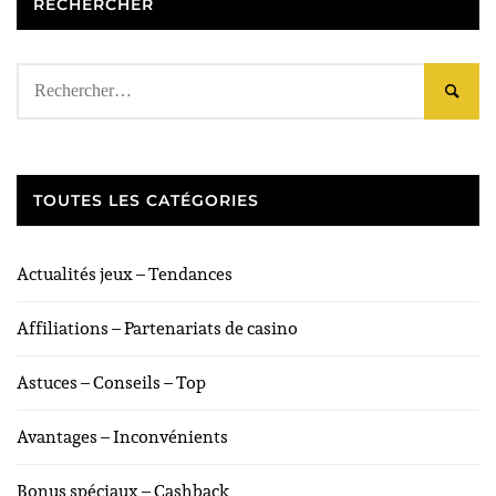
RECHERCHER
Rechercher :
TOUTES LES CATÉGORIES
Actualités jeux – Tendances
Affiliations – Partenariats de casino
Astuces – Conseils – Top
Avantages – Inconvénients
Bonus spéciaux – Cashback