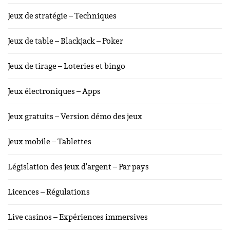
Jeux de stratégie – Techniques
Jeux de table – Blackjack – Poker
Jeux de tirage – Loteries et bingo
Jeux électroniques – Apps
Jeux gratuits – Version démo des jeux
Jeux mobile – Tablettes
Législation des jeux d'argent – Par pays
Licences – Régulations
Live casinos – Expériences immersives