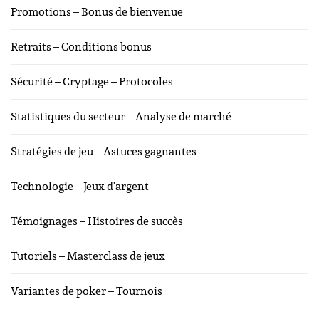
Promotions – Bonus de bienvenue
Retraits – Conditions bonus
Sécurité – Cryptage – Protocoles
Statistiques du secteur – Analyse de marché
Stratégies de jeu – Astuces gagnantes
Technologie – Jeux d'argent
Témoignages – Histoires de succès
Tutoriels – Masterclass de jeux
Variantes de poker – Tournois