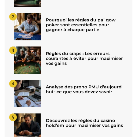
Pourquoi les règles du pai gow
poker sont essentielles pour
gagner à chaque partie
Règles du craps : Les erreurs
courantes à éviter pour maximiser
vos gains
Analyse des prono PMU d’aujourd
hui : ce que vous devez savoir
Découvrez les règles du casino
hold’em pour maximiser vos gains