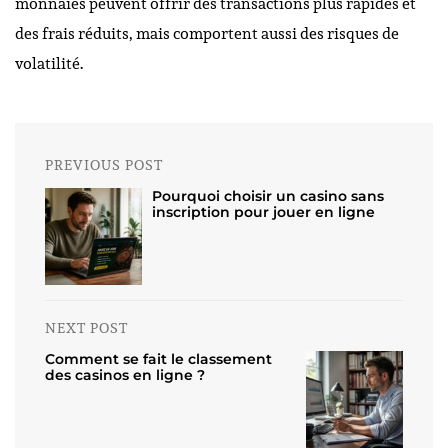
monnaies peuvent offrir des transactions plus rapides et
des frais réduits, mais comportent aussi des risques de
volatilité.
Post
PREVIOUS POST
navigation
Pourquoi choisir un casino sans
inscription pour jouer en ligne
NEXT POST
Comment se fait le classement
des casinos en ligne ?