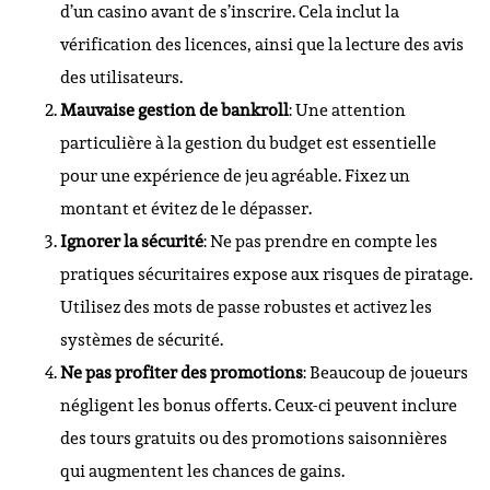
d’un casino avant de s’inscrire. Cela inclut la
vérification des licences, ainsi que la lecture des avis
des utilisateurs.
Mauvaise gestion de bankroll
: Une attention
particulière à la gestion du budget est essentielle
pour une expérience de jeu agréable. Fixez un
montant et évitez de le dépasser.
Ignorer la sécurité
: Ne pas prendre en compte les
pratiques sécuritaires expose aux risques de piratage.
Utilisez des mots de passe robustes et activez les
systèmes de sécurité.
Ne pas profiter des promotions
: Beaucoup de joueurs
négligent les bonus offerts. Ceux-ci peuvent inclure
des tours gratuits ou des promotions saisonnières
qui augmentent les chances de gains.