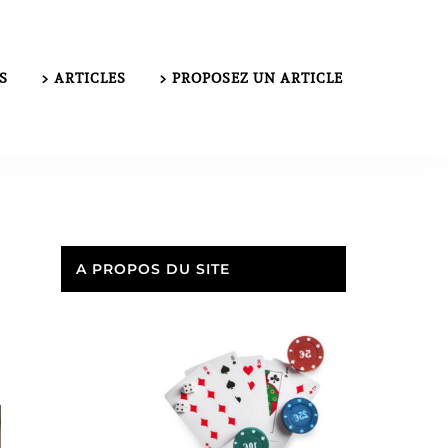
S
> ARTICLES
> PROPOSEZ UN ARTICLE
A PROPOS DU SITE