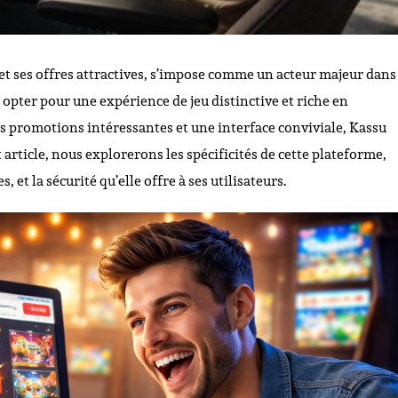
t ses offres attractives, s’impose comme un acteur majeur dans
t opter pour une expérience de jeu distinctive et riche en
es promotions intéressantes et une interface conviviale, Kassu
article, nous explorerons les spécificités de cette plateforme,
 et la sécurité qu’elle offre à ses utilisateurs.