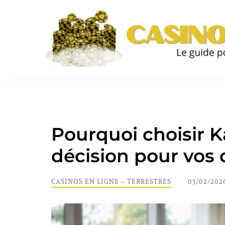
Skip
to
content
Pourquoi choisir K
décision pour vos 
CASINOS EN LIGNE – TERRESTRES
03/02/202