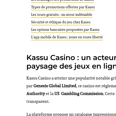
Types de promotions offertes par Kassu
Les tours gratuits : un atout indéniable
Sécurité et éthique du jeu chez Kassu
Les options bancaires proposées par Kassu
L’app mobile de Kassu : jouer en toute liberté
Kassu Casino : un acteu
paysage des jeux en lig
Kassu Casino a atteint une popularité notable grâc
par
Genesis Global Limited
, ce casino est réglem
Authority
et la
UK Gambling Commission
. Cett
transparent.
La plateforme propose un catalogue impressionnan