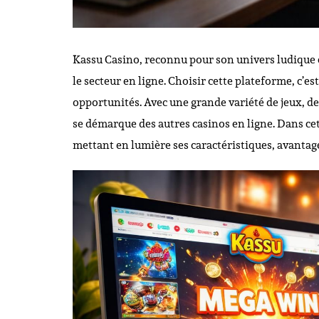
Kassu Casino, reconnu pour son univers ludique e
le secteur en ligne. Choisir cette plateforme, c’es
opportunités. Avec une grande variété de jeux, d
se démarque des autres casinos en ligne. Dans cet 
mettant en lumière ses caractéristiques, avantages,