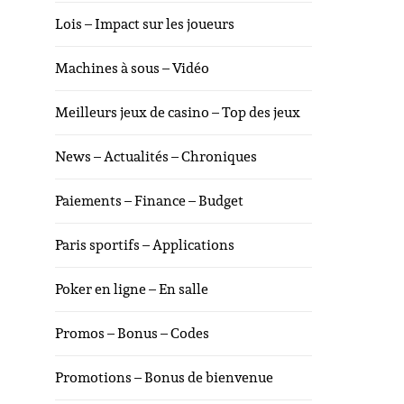
Lois – Impact sur les joueurs
Machines à sous – Vidéo
Meilleurs jeux de casino – Top des jeux
News – Actualités – Chroniques
Paiements – Finance – Budget
Paris sportifs – Applications
Poker en ligne – En salle
Promos – Bonus – Codes
Promotions – Bonus de bienvenue