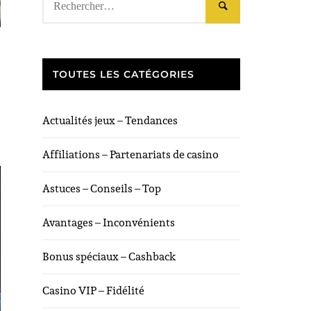
TOUTES LES CATÉGORIES
Actualités jeux – Tendances
Affiliations – Partenariats de casino
Astuces – Conseils – Top
Avantages – Inconvénients
Bonus spéciaux – Cashback
Casino VIP – Fidélité