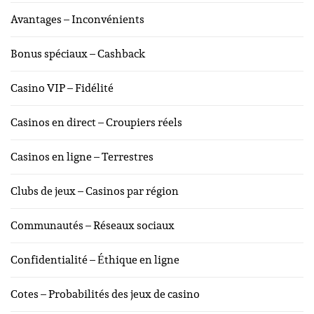
Avantages – Inconvénients
Bonus spéciaux – Cashback
Casino VIP – Fidélité
Casinos en direct – Croupiers réels
Casinos en ligne – Terrestres
Clubs de jeux – Casinos par région
Communautés – Réseaux sociaux
Confidentialité – Éthique en ligne
Cotes – Probabilités des jeux de casino