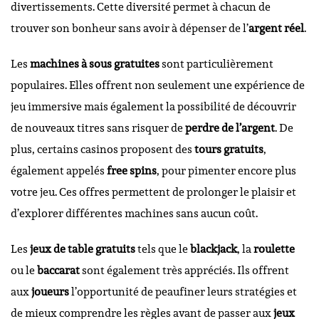
divertissements. Cette diversité permet à chacun de
trouver son bonheur sans avoir à dépenser de l’
argent réel
.
Les
machines à sous gratuites
sont particulièrement
populaires. Elles offrent non seulement une expérience de
jeu immersive mais également la possibilité de découvrir
de nouveaux titres sans risquer de
perdre de l’argent
. De
plus, certains casinos proposent des
tours gratuits
,
également appelés
free spins
, pour pimenter encore plus
votre jeu. Ces offres permettent de prolonger le plaisir et
d’explorer différentes machines sans aucun coût.
Les
jeux de table gratuits
tels que le
blackjack
, la
roulette
ou le
baccarat
sont également très appréciés. Ils offrent
aux
joueurs
l’opportunité de peaufiner leurs stratégies et
de mieux comprendre les règles avant de passer aux
jeux