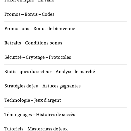
Promos – Bonus – Codes
Promotions – Bonus de bienvenue
Retraits – Conditions bonus
Sécurité – Cryptage – Protocoles
Statistiques du secteur – Analyse de marché
Stratégies de jeu – Astuces gagnantes
Technologie – Jeux d'argent
Témoignages – Histoires de succès
Tutoriels – Masterclass de jeux