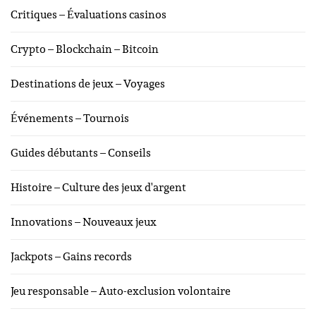
Critiques – Évaluations casinos
Crypto – Blockchain – Bitcoin
Destinations de jeux – Voyages
Événements – Tournois
Guides débutants – Conseils
Histoire – Culture des jeux d'argent
Innovations – Nouveaux jeux
Jackpots – Gains records
Jeu responsable – Auto-exclusion volontaire