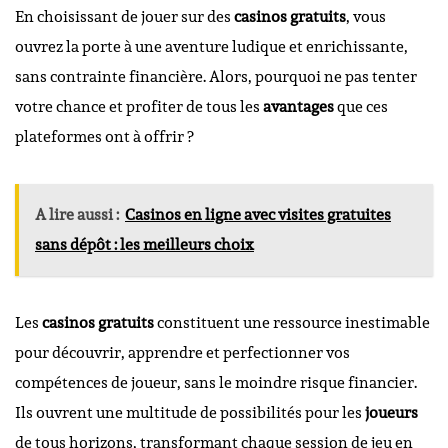
En choisissant de jouer sur des
casinos gratuits
, vous
ouvrez la porte à une aventure ludique et enrichissante,
sans contrainte financière. Alors, pourquoi ne pas tenter
votre chance et profiter de tous les
avantages
que ces
plateformes ont à offrir ?
A lire aussi :
Casinos en ligne avec visites gratuites
sans dépôt : les meilleurs choix
Les
casinos gratuits
constituent une ressource inestimable
pour découvrir, apprendre et perfectionner vos
compétences de joueur, sans le moindre risque financier.
Ils ouvrent une multitude de possibilités pour les
joueurs
de tous horizons, transformant chaque session de jeu en