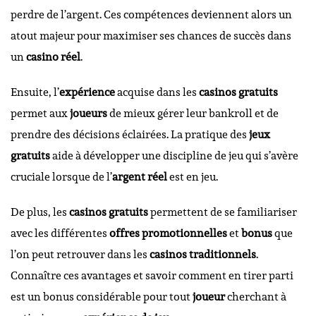
perdre de l’argent. Ces compétences deviennent alors un
atout majeur pour maximiser ses chances de succès dans
un
casino réel
.
Ensuite, l’
expérience
acquise dans les
casinos gratuits
permet aux
joueurs
de mieux gérer leur bankroll et de
prendre des décisions éclairées. La pratique des
jeux
gratuits
aide à développer une discipline de jeu qui s’avère
cruciale lorsque de l’
argent réel
est en jeu.
De plus, les
casinos gratuits
permettent de se familiariser
avec les différentes
offres promotionnelles
et
bonus
que
l’on peut retrouver dans les
casinos traditionnels
.
Connaître ces avantages et savoir comment en tirer parti
est un bonus considérable pour tout
joueur
cherchant à