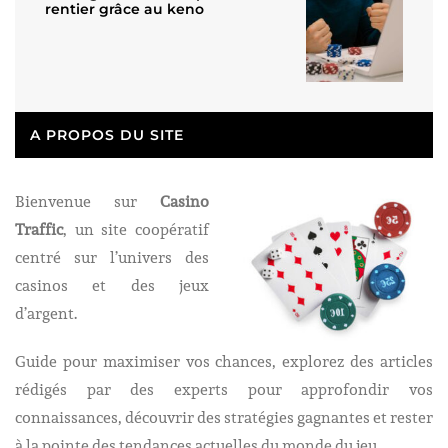
rentier grâce au keno
A PROPOS DU SITE
Bienvenue sur
Casino
Traffic
, un site coopératif
centré sur l’univers des
casinos et des jeux
d’argent.
Guide pour maximiser vos chances, explorez des articles
rédigés par des experts pour approfondir vos
connaissances, découvrir des stratégies gagnantes et rester
à la pointe des tendances actuelles du monde du jeu.