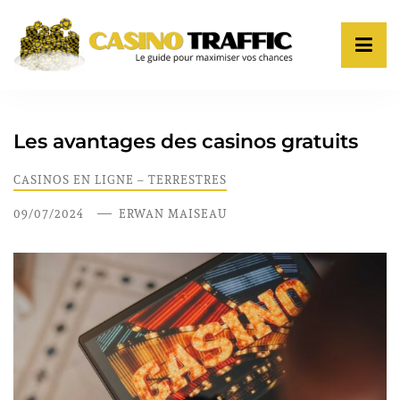
Skip
to
content
Les avantages des casinos gratuits
CASINOS EN LIGNE – TERRESTRES
—
09/07/2024
ERWAN MAISEAU