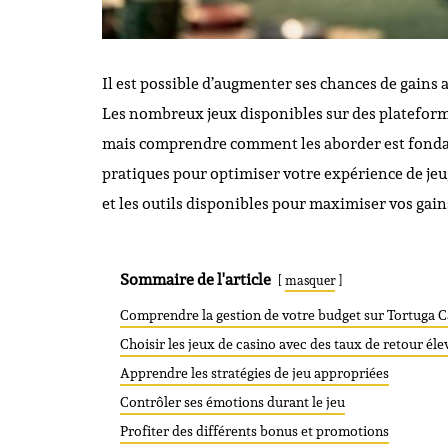
Il est possible d’augmenter ses chances de gains 
Les nombreux jeux disponibles sur des plateform
mais comprendre comment les aborder est fondame
pratiques pour optimiser votre expérience de jeu, 
et les outils disponibles pour maximiser vos gain
Sommaire de l'article
masquer
Comprendre la gestion de votre budget sur Tortuga C
Choisir les jeux de casino avec des taux de retour éle
Apprendre les stratégies de jeu appropriées
Contrôler ses émotions durant le jeu
Profiter des différents bonus et promotions