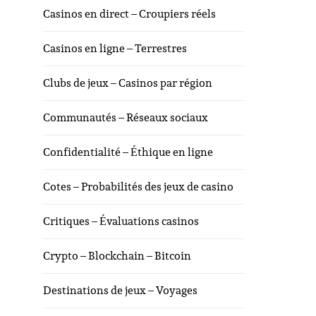
Casinos en direct – Croupiers réels
Casinos en ligne – Terrestres
Clubs de jeux – Casinos par région
Communautés – Réseaux sociaux
Confidentialité – Éthique en ligne
Cotes – Probabilités des jeux de casino
Critiques – Évaluations casinos
Crypto – Blockchain – Bitcoin
Destinations de jeux – Voyages