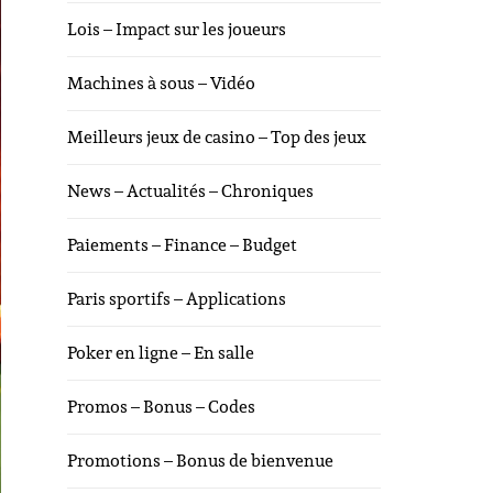
Lois – Impact sur les joueurs
Machines à sous – Vidéo
Meilleurs jeux de casino – Top des jeux
News – Actualités – Chroniques
Paiements – Finance – Budget
Paris sportifs – Applications
Poker en ligne – En salle
Promos – Bonus – Codes
Promotions – Bonus de bienvenue