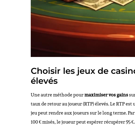
Choisir les jeux de casi
élevés
Une autre méthode pour
maximiser vos gains
su
taux de retour au joueur (RTP) élevés. Le RTP est
jeu peut rendre aux joueurs sur le long terme. Pa
100 € misés, le joueur peut espérer récupérer 95 €.