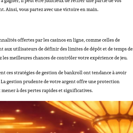
 gagner, il peut être judicieux de retirer une partie de vos
. Ainsi, vous partez avec une victoire en main.
nnalités offertes par les casinos en ligne, comme celles de
 aux utilisateurs de définir des limites de dépôt et de temps de
 les meilleures chances de contrôler votre expérience de jeu.
nt ces stratégies de gestion de bankroll ont tendance à avoir
 La gestion prudente de votre argent offre une protection
mener à des pertes rapides et significatives.