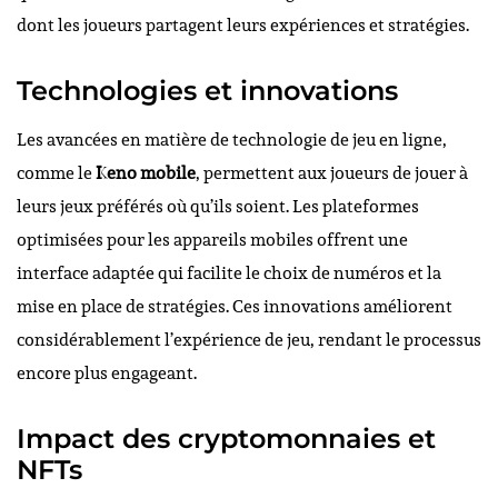
dont les joueurs partagent leurs expériences et stratégies.
Technologies et innovations
Les avancées en matière de technologie de jeu en ligne,
comme le
Keno mobile
, permettent aux joueurs de jouer à
leurs jeux préférés où qu’ils soient. Les plateformes
optimisées pour les appareils mobiles offrent une
interface adaptée qui facilite le choix de numéros et la
mise en place de stratégies. Ces innovations améliorent
considérablement l’expérience de jeu, rendant le processus
encore plus engageant.
Impact des cryptomonnaies et
NFTs