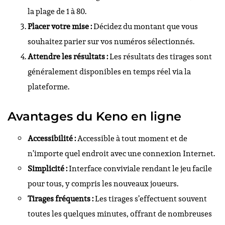
la plage de 1 à 80.
Placer votre mise :
Décidez du montant que vous
souhaitez parier sur vos numéros sélectionnés.
Attendre les résultats :
Les résultats des tirages sont
généralement disponibles en temps réel via la
plateforme.
Avantages du Keno en ligne
Accessibilité :
Accessible à tout moment et de
n’importe quel endroit avec une connexion Internet.
Simplicité :
Interface conviviale rendant le jeu facile
pour tous, y compris les nouveaux joueurs.
Tirages fréquents :
Les tirages s’effectuent souvent
toutes les quelques minutes, offrant de nombreuses