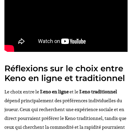
Réflexions sur le choix entre
Keno en ligne et traditionnel
Le choix entre le
Keno en ligne
et le
Keno traditionnel
dépend principalement des préférences individuelles du
joueur. Ceux qui recherchent une expérience sociale et en
direct pourraient préférer le Keno traditionnel, tandis que
ceux qui cherchent la commodité et la rapidité pourraient