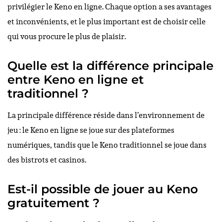
privilégier le Keno en ligne. Chaque option a ses avantages
et inconvénients, et le plus important est de choisir celle
qui vous procure le plus de plaisir.
Quelle est la différence principale
entre Keno en ligne et
traditionnel ?
La principale différence réside dans l’environnement de
jeu : le Keno en ligne se joue sur des plateformes
numériques, tandis que le Keno traditionnel se joue dans
des bistrots et casinos.
Est-il possible de jouer au Keno
gratuitement ?