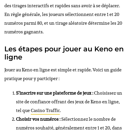
des tirages interactifs et rapides sans avoir à se déplacer.
En règle générale, les joueurs sélectionnent entre 1 et 20
numéros parmi 80, et un tirage aléatoire détermine les 20
numéros gagnants.
Les étapes pour jouer au Keno en
ligne
Jouer au Keno en ligne est simple et rapide. Voici un guide
pratique pour y participer :
S’inscrire sur une plateforme de jeux :
Choisissez un
site de confiance offrant des jeux de Keno en ligne,
tel que
Casino Traffic
.
Choisir vos numéros :
Sélectionnez le nombre de
numéros souhaité, généralement entre 1 et 20, dans