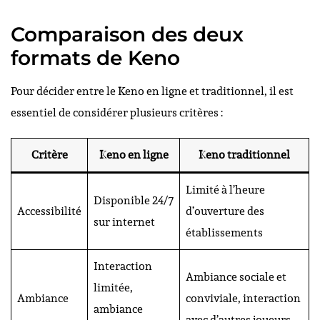
Comparaison des deux
formats de Keno
Pour décider entre le Keno en ligne et traditionnel, il est
essentiel de considérer plusieurs critères :
Critère
Keno en ligne
Keno traditionnel
Limité à l’heure
Disponible 24/7
Accessibilité
d’ouverture des
sur internet
établissements
Interaction
Ambiance sociale et
limitée,
Ambiance
conviviale, interaction
ambiance
avec d’autres joueurs