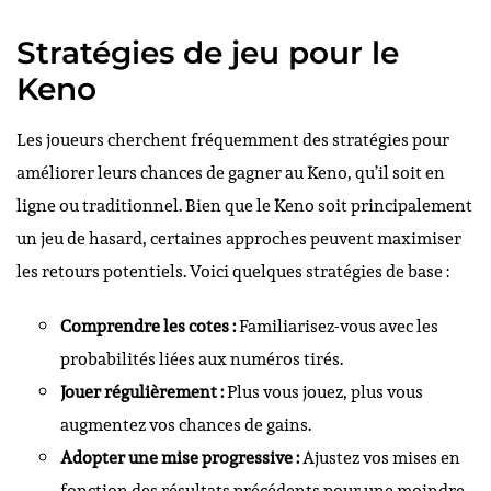
Stratégies de jeu pour le
Keno
Les joueurs cherchent fréquemment des stratégies pour
améliorer leurs chances de gagner au Keno, qu’il soit en
ligne ou traditionnel. Bien que le Keno soit principalement
un jeu de hasard, certaines approches peuvent maximiser
les retours potentiels. Voici quelques stratégies de base :
Comprendre les cotes :
Familiarisez-vous avec les
probabilités liées aux numéros tirés.
Jouer régulièrement :
Plus vous jouez, plus vous
augmentez vos chances de gains.
Adopter une mise progressive :
Ajustez vos mises en
fonction des résultats précédents pour une moindre