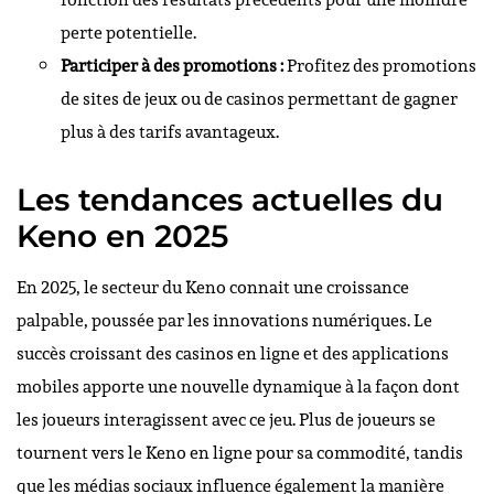
perte potentielle.
Participer à des promotions :
Profitez des promotions
de sites de jeux ou de casinos permettant de gagner
plus à des tarifs avantageux.
Les tendances actuelles du
Keno en 2025
En 2025, le secteur du Keno connait une croissance
palpable, poussée par les innovations numériques. Le
succès croissant des casinos en ligne et des applications
mobiles apporte une nouvelle dynamique à la façon dont
les joueurs interagissent avec ce jeu. Plus de joueurs se
tournent vers le Keno en ligne pour sa commodité, tandis
que les médias sociaux influence également la manière