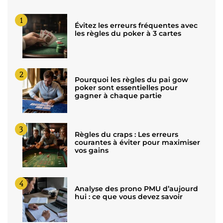
Évitez les erreurs fréquentes avec
les règles du poker à 3 cartes
Pourquoi les règles du pai gow
poker sont essentielles pour
gagner à chaque partie
Règles du craps : Les erreurs
courantes à éviter pour maximiser
vos gains
Analyse des prono PMU d’aujourd
hui : ce que vous devez savoir