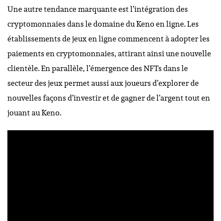
Une autre tendance marquante est l’intégration des
cryptomonnaies dans le domaine du Keno en ligne. Les
établissements de jeux en ligne commencent à adopter les
paiements en cryptomonnaies, attirant ainsi une nouvelle
clientèle. En parallèle, l’émergence des NFTs dans le
secteur des jeux permet aussi aux joueurs d’explorer de
nouvelles façons d’investir et de gagner de l’argent tout en
jouant au Keno.