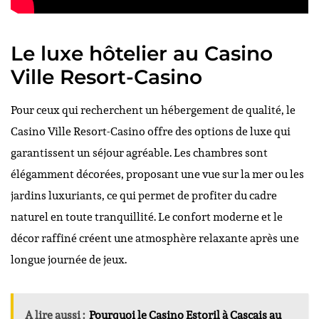
Le luxe hôtelier au Casino
Ville Resort-Casino
Pour ceux qui recherchent un hébergement de qualité, le
Casino Ville Resort-Casino offre des options de luxe qui
garantissent un séjour agréable. Les chambres sont
élégamment décorées, proposant une vue sur la mer ou les
jardins luxuriants, ce qui permet de profiter du cadre
naturel en toute tranquillité. Le confort moderne et le
décor raffiné créent une atmosphère relaxante après une
longue journée de jeux.
A lire aussi :
Pourquoi le Casino Estoril à Cascais au