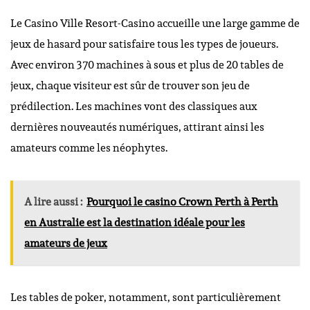
Le Casino Ville Resort-Casino accueille une large gamme de
jeux de hasard pour satisfaire tous les types de joueurs.
Avec environ 370 machines à sous et plus de 20 tables de
jeux, chaque visiteur est sûr de trouver son jeu de
prédilection. Les machines vont des classiques aux
dernières nouveautés numériques, attirant ainsi les
amateurs comme les néophytes.
A lire aussi :
Pourquoi le casino Crown Perth à Perth
en Australie est la destination idéale pour les
amateurs de jeux
Les tables de poker, notamment, sont particulièrement