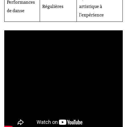
Performances
Régulières
artistique à
de danse
l’expérience