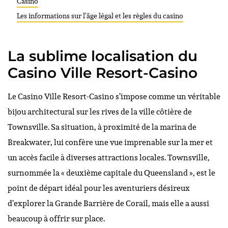
Casino
Les informations sur l’âge légal et les règles du casino
La sublime localisation du
Casino Ville Resort-Casino
Le Casino Ville Resort-Casino s’impose comme un véritable
bijou architectural sur les rives de la ville côtière de
Townsville. Sa situation, à proximité de la marina de
Breakwater, lui confère une vue imprenable sur la mer et
un accès facile à diverses attractions locales. Townsville,
surnommée la « deuxième capitale du Queensland », est le
point de départ idéal pour les aventuriers désireux
d’explorer la Grande Barrière de Corail, mais elle a aussi
beaucoup à offrir sur place.