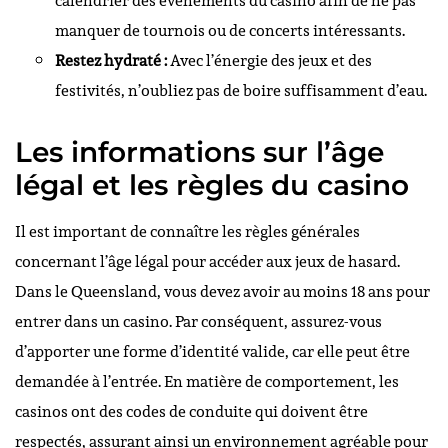
calendrier des événements du casino afin de ne pas
manquer de tournois ou de concerts intéressants.
Restez hydraté :
Avec l’énergie des jeux et des
festivités, n’oubliez pas de boire suffisamment d’eau.
Les informations sur l’âge
légal et les règles du casino
Il est important de connaître les règles générales
concernant l’âge légal pour accéder aux jeux de hasard.
Dans le Queensland, vous devez avoir au moins 18 ans pour
entrer dans un casino. Par conséquent, assurez-vous
d’apporter une forme d’identité valide, car elle peut être
demandée à l’entrée. En matière de comportement, les
casinos ont des codes de conduite qui doivent être
respectés, assurant ainsi un environnement agréable pour