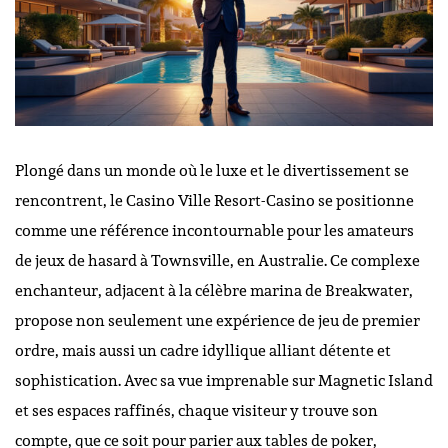
Plongé dans un monde où le luxe et le divertissement se
rencontrent, le Casino Ville Resort-Casino se positionne
comme une référence incontournable pour les amateurs
de jeux de hasard à Townsville, en Australie. Ce complexe
enchanteur, adjacent à la célèbre marina de Breakwater,
propose non seulement une expérience de jeu de premier
ordre, mais aussi un cadre idyllique alliant détente et
sophistication. Avec sa vue imprenable sur Magnetic Island
et ses espaces raffinés, chaque visiteur y trouve son
compte, que ce soit pour parier aux tables de poker,