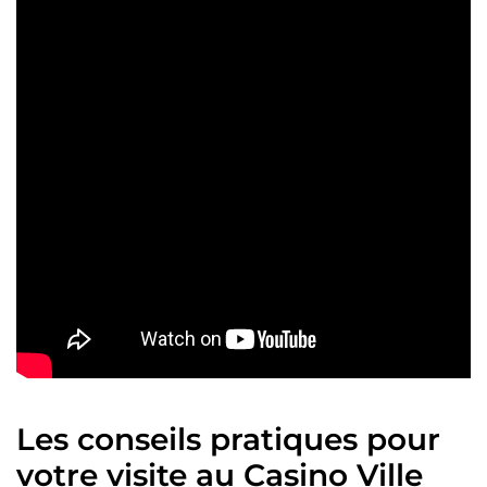
Les conseils pratiques pour
votre visite au Casino Ville