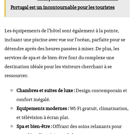
Portugal est un incontournable pour les touristes
Les équipements de l’hôtel sont également à la pointe,
incluant une piscine avec vue sur l’océan, parfaite pour se
détendre après des heures passées à miser. De plus, les
services de spa et de bien-être font du complexe une
destination idéale pour les visiteurs cherchant à se
ressourcer.
Chambres et suites de luxe :
Design contemporain et
confort inégalé.
Equipements modernes :
Wi-Fi gratuit, climatisation,
et télévision à écran plat.
Spa et bien-être :
Offrant des soins relaxants pour