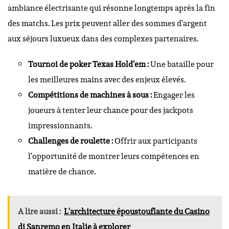
ambiance électrisante qui résonne longtemps après la fin
des matchs. Les prix peuvent aller des sommes d’argent
aux séjours luxueux dans des complexes partenaires.
Tournoi de poker Texas Hold’em :
Une bataille pour
les meilleures mains avec des enjeux élevés.
Compétitions de machines à sous :
Engager les
joueurs à tenter leur chance pour des jackpots
impressionnants.
Challenges de roulette :
Offrir aux participants
l’opportunité de montrer leurs compétences en
matière de chance.
A lire aussi :
L'architecture époustouflante du Casino
di Sanremo en Italie à explorer