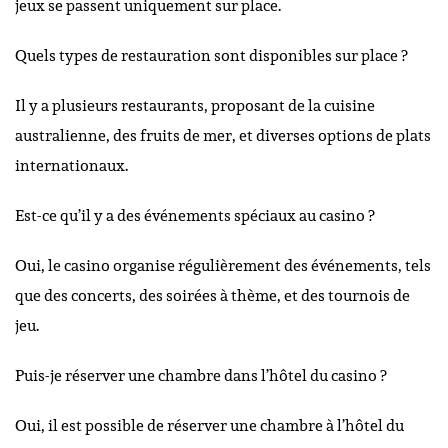
jeux se passent uniquement sur place.
Quels types de restauration sont disponibles sur place ?
Il y a plusieurs restaurants, proposant de la cuisine
australienne, des fruits de mer, et diverses options de plats
internationaux.
Est-ce qu’il y a des événements spéciaux au casino ?
Oui, le casino organise régulièrement des événements, tels
que des concerts, des soirées à thème, et des tournois de
jeu.
Puis-je réserver une chambre dans l’hôtel du casino ?
Oui, il est possible de réserver une chambre à l’hôtel du