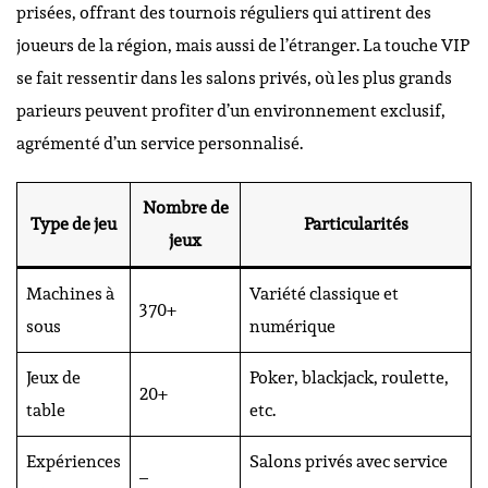
prisées, offrant des tournois réguliers qui attirent des
joueurs de la région, mais aussi de l’étranger. La touche VIP
se fait ressentir dans les salons privés, où les plus grands
parieurs peuvent profiter d’un environnement exclusif,
agrémenté d’un service personnalisé.
Nombre de
Type de jeu
Particularités
jeux
Machines à
Variété classique et
370+
sous
numérique
Jeux de
Poker, blackjack, roulette,
20+
table
etc.
Expériences
Salons privés avec service
–