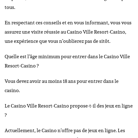
tous.
En respectant ces conseils et en vous informant, vous vous
assurez une visite réussie au Casino Ville Resort-Casino,
une expérience que vous n’oublierez pas de sitôt.
Quelle est l’âge minimum pour entrer dans le Casino Ville
Resort-Casino ?
Vous devez avoir au moins 18 ans pour entrer dans le
casino.
Le Casino Ville Resort-Casino propose-t-il des jeux en ligne
?
Actuellement, le Casino n’offre pas de jeux en ligne. Les