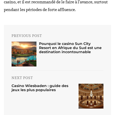
casino, et il est recommandé de le faire à l’avance, surtout
pendant les périodes de forte affluence.
Post
PREVIOUS POST
navigation
Pourquoi le casino Sun City
Resort en Afrique du Sud est une
destination incontournable
NEXT POST
Casino Wiesbaden : guide des
jeux les plus populaires