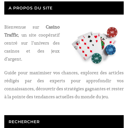
A PROPOS DU SITE
Bienvenue sur
Casino
Traffic
, un site coopératif
centré sur l’univers des
casinos et des jeux
d’argent.
Guide pour maximiser vos chances, explorez des articles
rédigés par des experts pour approfondir vos
connaissances, découvrir des stratégies gagnantes et rester
à la pointe des tendances actuelles du monde du jeu.
RECHERCHER