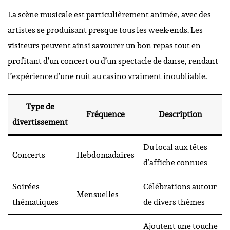
La scène musicale est particulièrement animée, avec des
artistes se produisant presque tous les week-ends. Les
visiteurs peuvent ainsi savourer un bon repas tout en
profitant d’un concert ou d’un spectacle de danse, rendant
l’expérience d’une nuit au casino vraiment inoubliable.
Type de
Fréquence
Description
divertissement
Du local aux têtes
Concerts
Hebdomadaires
d’affiche connues
Soirées
Célébrations autour
Mensuelles
thématiques
de divers thèmes
Ajoutent une touche