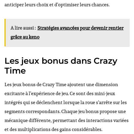
anticiper leurs choix et d’optimiser leurs chances.
A lire aussi :
Stratégies avancées pour devenir rentier
grâce au keno
Les jeux bonus dans Crazy
Time
Les jeux bonus de Crazy Time ajoutent une dimension
excitante à l’expérience de jeu. Ce sont des mini-jeux
intégrés qui se déclenchent lorsque la roue s’arrête sur les
segments correspondants. Chaque jeu bonus propose une
mécanique différente, permettant des interactions variées
et des multiplications des gains considérables.