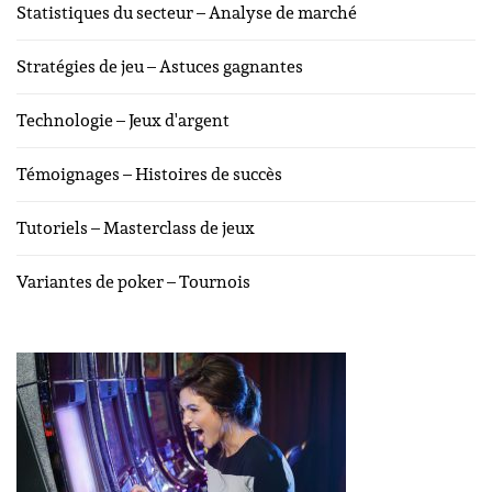
Statistiques du secteur – Analyse de marché
Stratégies de jeu – Astuces gagnantes
Technologie – Jeux d'argent
Témoignages – Histoires de succès
Tutoriels – Masterclass de jeux
Variantes de poker – Tournois