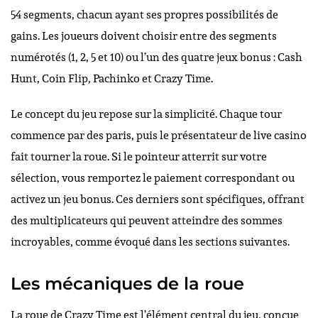
54 segments, chacun ayant ses propres possibilités de
gains. Les joueurs doivent choisir entre des segments
numérotés (1, 2, 5 et 10) ou l’un des quatre jeux bonus : Cash
Hunt, Coin Flip, Pachinko et Crazy Time.
Le concept du jeu repose sur la simplicité. Chaque tour
commence par des paris, puis le présentateur de live casino
fait tourner la roue. Si le pointeur atterrit sur votre
sélection, vous remportez le paiement correspondant ou
activez un jeu bonus. Ces derniers sont spécifiques, offrant
des multiplicateurs qui peuvent atteindre des sommes
incroyables, comme évoqué dans les sections suivantes.
Les mécaniques de la roue
La roue de Crazy Time est l’élément central du jeu, conçue