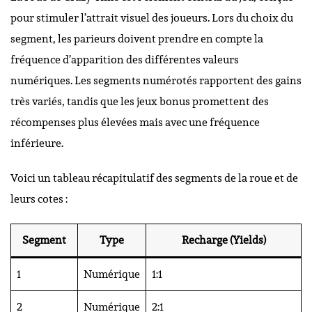
pour stimuler l’attrait visuel des joueurs. Lors du choix du
segment, les parieurs doivent prendre en compte la
fréquence d’apparition des différentes valeurs
numériques. Les segments numérotés rapportent des gains
très variés, tandis que les jeux bonus promettent des
récompenses plus élevées mais avec une fréquence
inférieure.
Voici un tableau récapitulatif des segments de la roue et de
leurs cotes :
Segment
Type
Recharge (Yields)
1
Numérique
1:1
2
Numérique
2:1