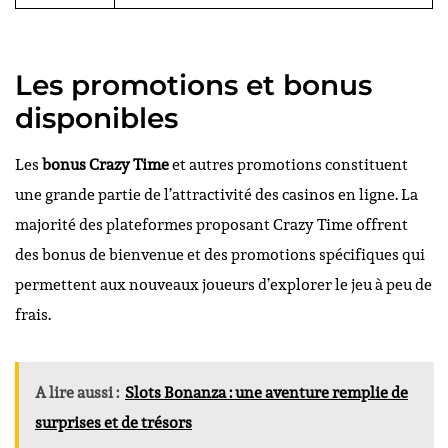
Les promotions et bonus
disponibles
Les
bonus Crazy Time
et autres promotions constituent
une grande partie de l’attractivité des casinos en ligne. La
majorité des plateformes proposant Crazy Time offrent
des bonus de bienvenue et des promotions spécifiques qui
permettent aux nouveaux joueurs d’explorer le jeu à peu de
frais.
A lire aussi :
Slots Bonanza : une aventure remplie de
surprises et de trésors