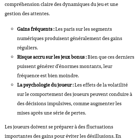
compréhension claire des dynamiques du jeu et une
gestion des attentes.
Gains fréquents :
Les paris sur les segments
numériques produisent généralement des gains
réguliers.
Risque accru sur les jeux bonus :
Bien que ces derniers
puissent générer d’énormes montants, leur
fréquence est bien moindre.
La psychologie du joueur :
Les effets de la volatilité
sur le comportement des joueurs peuvent conduire à
des décisions impulsives, comme augmenter les
mises après une série de pertes.
Les joueurs doivent se préparer à des fluctuations
importantes des gains pour éviter les désillusions. En