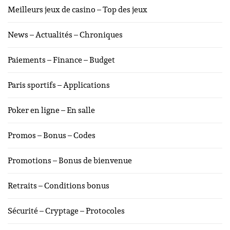
Meilleurs jeux de casino – Top des jeux
News – Actualités – Chroniques
Paiements – Finance – Budget
Paris sportifs – Applications
Poker en ligne – En salle
Promos – Bonus – Codes
Promotions – Bonus de bienvenue
Retraits – Conditions bonus
Sécurité – Cryptage – Protocoles