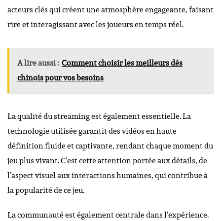
acteurs clés qui créent une atmosphère engageante, faisant
rire et interagissant avec les joueurs en temps réel.
A lire aussi :
Comment choisir les meilleurs dés
chinois pour vos besoins
La qualité du streaming est également essentielle. La
technologie utilisée garantit des vidéos en haute
définition fluide et captivante, rendant chaque moment du
jeu plus vivant. C’est cette attention portée aux détails, de
l’aspect visuel aux interactions humaines, qui contribue à
la popularité de ce jeu.
La communauté est également centrale dans l’expérience.