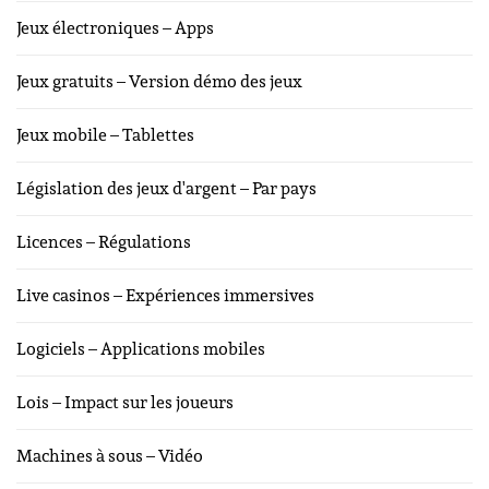
Jeux électroniques – Apps
Jeux gratuits – Version démo des jeux
Jeux mobile – Tablettes
Législation des jeux d'argent – Par pays
Licences – Régulations
Live casinos – Expériences immersives
Logiciels – Applications mobiles
Lois – Impact sur les joueurs
Machines à sous – Vidéo