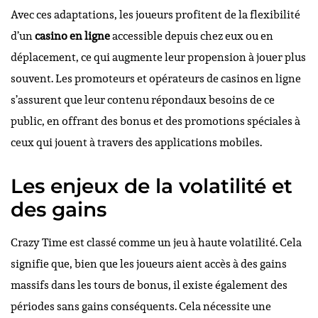
Avec ces adaptations, les joueurs profitent de la flexibilité
d’un
casino en ligne
accessible depuis chez eux ou en
déplacement, ce qui augmente leur propension à jouer plus
souvent. Les promoteurs et opérateurs de casinos en ligne
s’assurent que leur contenu répondaux besoins de ce
public, en offrant des bonus et des promotions spéciales à
ceux qui jouent à travers des applications mobiles.
Les enjeux de la volatilité et
des gains
Crazy Time est classé comme un jeu à haute volatilité. Cela
signifie que, bien que les joueurs aient accès à des gains
massifs dans les tours de bonus, il existe également des
périodes sans gains conséquents. Cela nécessite une