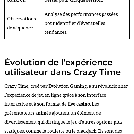
bankroll
pertes pour chaque session.
Analyse des performances passées
Observations
pour identifier d’éventuelles
de séquence
tendances.
Évolution de l’expérience
utilisateur dans Crazy Time
Crazy Time, créé par Evolution Gaming, a su révolutionner
l’expérience de jeu en ligne grâce à son interface
interactive et à son format de
live casino
. Les
présentateurs animés ajoutent un élément de
divertissement qui distingue le jeu d’autres options plus
statiques, comme la roulette ou le blackjack. Ils sont des