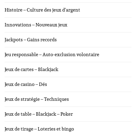
Histoire – Culture des jeux d'argent
Innovations – Nouveaux jeux
Jackpots – Gains records
Jeu responsable – Auto-exclusion volontaire
Jeux de cartes – Blackjack
Jeux de casino – Dés
Jeux de stratégie – Techniques
Jeux de table – Blackjack – Poker
Jeux de tirage – Loteries et bingo