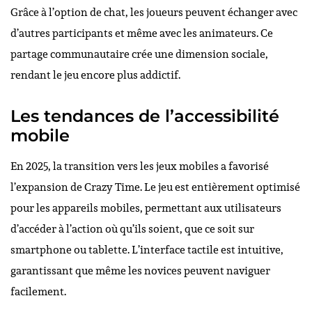
Grâce à l’option de chat, les joueurs peuvent échanger avec
d’autres participants et même avec les animateurs. Ce
partage communautaire crée une dimension sociale,
rendant le jeu encore plus addictif.
Les tendances de l’accessibilité
mobile
En 2025, la transition vers les jeux mobiles a favorisé
l’expansion de Crazy Time. Le jeu est entièrement optimisé
pour les appareils mobiles, permettant aux utilisateurs
d’accéder à l’action où qu’ils soient, que ce soit sur
smartphone ou tablette. L’interface tactile est intuitive,
garantissant que même les novices peuvent naviguer
facilement.