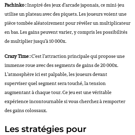
Pachinko :
Inspiré des jeux d’arcade japonais, ce mini-jeu
utilise un plateau avec des piquets. Les joueurs voient une
pièce tombée aléatoirement pour révéler un multiplicateur
en bas. Les gains peuvent varier, y compris les possibilités
de multiplier jusqu’à 10 000x.
Crazy Time :
C’est l’attraction principale qui propose une
immense roue avec des segments de gains de 20 000x.
L’atmosphère ici est palpable, les joueurs devant
superviser quel segment sera touché, la tension
augmentant à chaque tour. Ce jeu est une véritable
expérience incontournable si vous cherchez à remporter
des gains colossaux.
Les stratégies pour