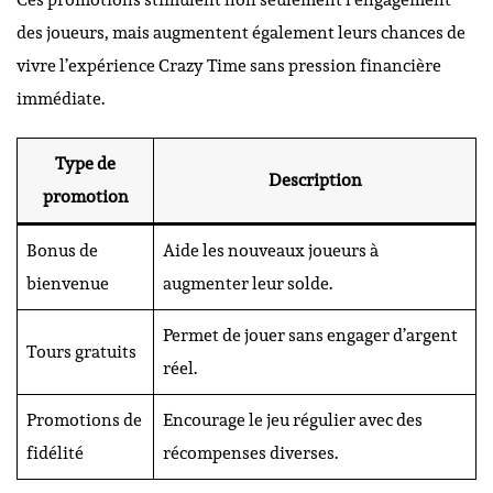
des joueurs, mais augmentent également leurs chances de
vivre l’expérience Crazy Time sans pression financière
immédiate.
Type de
Description
promotion
Bonus de
Aide les nouveaux joueurs à
bienvenue
augmenter leur solde.
Permet de jouer sans engager d’argent
Tours gratuits
réel.
Promotions de
Encourage le jeu régulier avec des
fidélité
récompenses diverses.