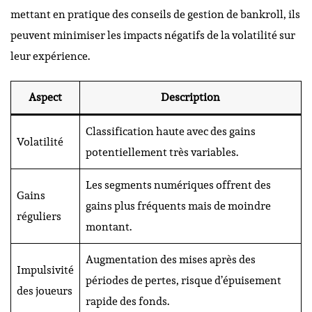
mettant en pratique des conseils de gestion de bankroll, ils
peuvent minimiser les impacts négatifs de la volatilité sur
leur expérience.
Aspect
Description
Classification haute avec des gains
Volatilité
potentiellement très variables.
Les segments numériques offrent des
Gains
gains plus fréquents mais de moindre
réguliers
montant.
Augmentation des mises après des
Impulsivité
périodes de pertes, risque d’épuisement
des joueurs
rapide des fonds.