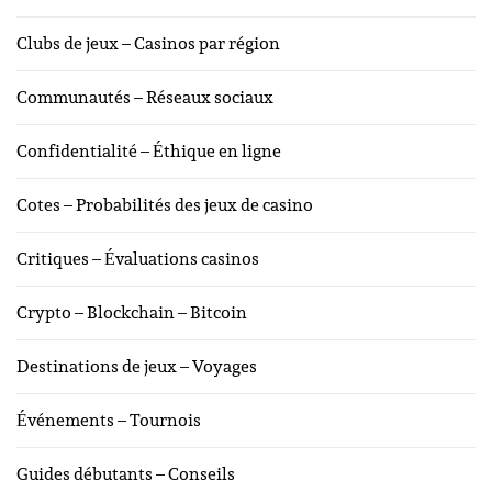
Clubs de jeux – Casinos par région
Communautés – Réseaux sociaux
Confidentialité – Éthique en ligne
Cotes – Probabilités des jeux de casino
Critiques – Évaluations casinos
Crypto – Blockchain – Bitcoin
Destinations de jeux – Voyages
Événements – Tournois
Guides débutants – Conseils