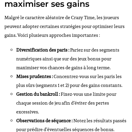
maximiser ses gains
Malgré le caractère aléatoire de Crazy Time, les joueurs
peuvent adopter certaines stratégies pour optimiser leurs
gains. Voici plusieurs approches importantes :
Diversification des paris :
Pariez sur des segments
numériques ainsi que sur des jeux bonus pour
maximiser vos chances de gains à long terme.
Mises prudentes :
Concentrez-vous sur les paris les
plus sûrs (segments 1 et 2) pour des gains constants.
Gestion du bankroll :
Fixez-vous une limite pour
chaque session de jeu afin d’éviter des pertes
excessives.
Observations de séquence :
Notez les résultats passés
pour prédire d’éventuelles séquences de bonus.