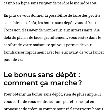
casino en ligne sans risquer de perdre le moindre sou.
En plus de vous donner la possibilité de faire des profits
sans faire de dépôt, les bonus sans dépôt vous offrent
l’occasion d’essayer de nombreux jeux intéressants. Au-
delà du plaisir de jouer gratuitement, vous restez dans le
confort de votre maison ce qui vous permet de vous
familiariser rapidement avec les jeux avant de vous lancer
pour de vrai.
Le bonus sans dépôt :
comment ça marche ?
Pour obtenir un bonus sans dépôt, rien de plus simple. Il
vous suffit de vous rendre sur une plateforme qui en
propose et de créer un compte pour réclamer votre bonus.