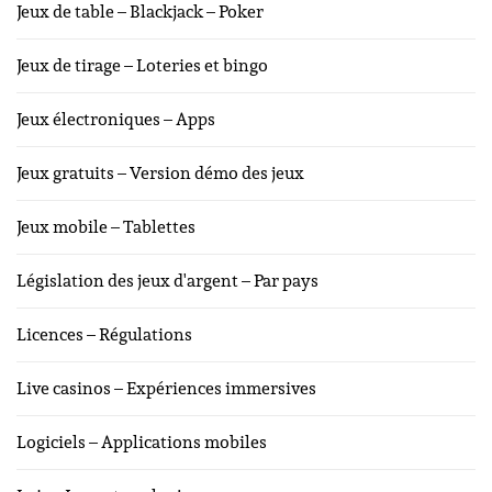
Jeux de table – Blackjack – Poker
Jeux de tirage – Loteries et bingo
Jeux électroniques – Apps
Jeux gratuits – Version démo des jeux
Jeux mobile – Tablettes
Législation des jeux d'argent – Par pays
Licences – Régulations
Live casinos – Expériences immersives
Logiciels – Applications mobiles