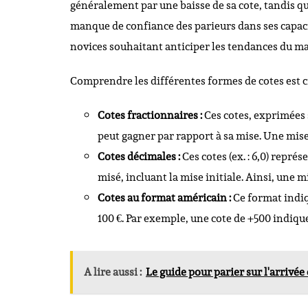
généralement par une baisse de sa cote, tandis q
manque de confiance des parieurs dans ses capacit
novices souhaitant anticiper les tendances du m
Comprendre les différentes formes de cotes est c
Cotes fractionnaires :
Ces cotes, exprimées 
peut gagner par rapport à sa mise. Une mise d
Cotes décimales :
Ces cotes (ex. : 6,0) repr
misé, incluant la mise initiale. Ainsi, une mi
Cotes au format américain :
Ce format indiq
100 €. Par exemple, une cote de +500 indique
A lire aussi :
Le guide pour parier sur l'arrivée