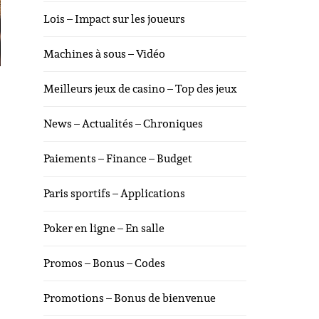
Lois – Impact sur les joueurs
Machines à sous – Vidéo
Meilleurs jeux de casino – Top des jeux
News – Actualités – Chroniques
Paiements – Finance – Budget
Paris sportifs – Applications
Poker en ligne – En salle
Promos – Bonus – Codes
Promotions – Bonus de bienvenue