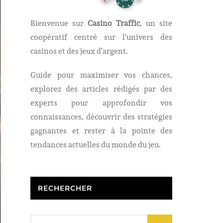
Bienvenue sur
Casino Traffic
, un site
coopératif centré sur l’univers des
casinos et des jeux d’argent.
Guide pour maximiser vos chances,
explorez des articles rédigés par des
experts pour approfondir vos
connaissances, découvrir des stratégies
gagnantes et rester à la pointe des
tendances actuelles du monde du jeu.
RECHERCHER
Rechercher :