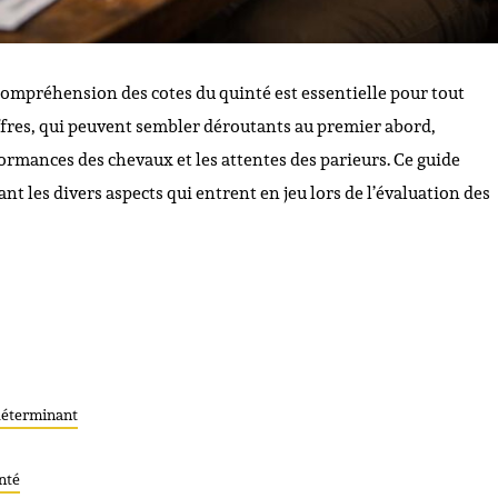
compréhension des cotes du quinté est essentielle pour tout
ffres, qui peuvent sembler déroutants au premier abord,
formances des chevaux et les attentes des parieurs. Ce guide
ant les divers aspects qui entrent en jeu lors de l’évaluation des
déterminant
nté