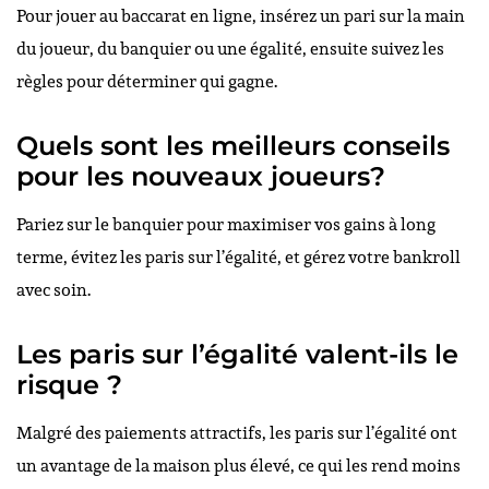
Pour jouer au baccarat en ligne, insérez un pari sur la main
du joueur, du banquier ou une égalité, ensuite suivez les
règles pour déterminer qui gagne.
Quels sont les meilleurs conseils
pour les nouveaux joueurs?
Pariez sur le banquier pour maximiser vos gains à long
terme, évitez les paris sur l’égalité, et gérez votre bankroll
avec soin.
Les paris sur l’égalité valent-ils le
risque ?
Malgré des paiements attractifs, les paris sur l’égalité ont
un avantage de la maison plus élevé, ce qui les rend moins