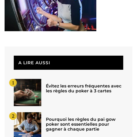
A LIRE AUSSI
Évitez les erreurs fréquentes avec
les règles du poker à 3 cartes
Pourquoi les règles du pai gow
poker sont essentielles pour
gagner à chaque partie