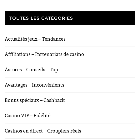
TOUTES LES CATÉGORIES
Actualités jeux – Tendances
Affiliations – Partenariats de casino
Astuces – Conseils – Top
Avantages – Inconvénients
Bonus spéciaux – Cashback
Casino VIP – Fidélité
Casinos en direct – Croupiers réels