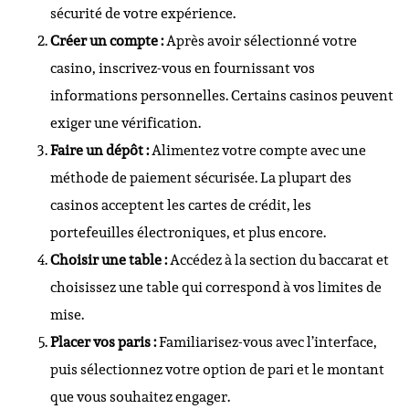
sécurité de votre expérience.
Créer un compte :
Après avoir sélectionné votre
casino, inscrivez-vous en fournissant vos
informations personnelles. Certains casinos peuvent
exiger une vérification.
Faire un dépôt :
Alimentez votre compte avec une
méthode de paiement sécurisée. La plupart des
casinos acceptent les cartes de crédit, les
portefeuilles électroniques, et plus encore.
Choisir une table :
Accédez à la section du baccarat et
choisissez une table qui correspond à vos limites de
mise.
Placer vos paris :
Familiarisez-vous avec l’interface,
puis sélectionnez votre option de pari et le montant
que vous souhaitez engager.