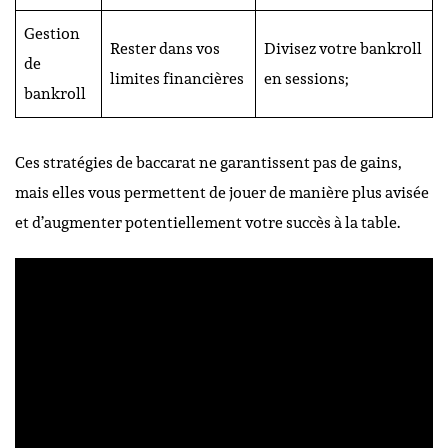
Gestion
Rester dans vos
Divisez votre bankroll
de
limites financières
en sessions;
bankroll
Ces stratégies de baccarat ne garantissent pas de gains,
mais elles vous permettent de jouer de manière plus avisée
et d’augmenter potentiellement votre succès à la table.