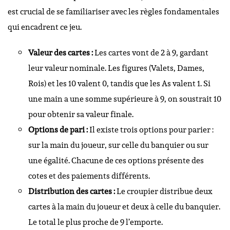
est crucial de se familiariser avec les règles fondamentales
qui encadrent ce jeu.
Valeur des cartes :
Les cartes vont de 2 à 9, gardant
leur valeur nominale. Les figures (Valets, Dames,
Rois) et les 10 valent 0, tandis que les As valent 1. Si
une main a une somme supérieure à 9, on soustrait 10
pour obtenir sa valeur finale.
Options de pari :
Il existe trois options pour parier :
sur la main du joueur, sur celle du banquier ou sur
une égalité. Chacune de ces options présente des
cotes et des paiements différents.
Distribution des cartes :
Le croupier distribue deux
cartes à la main du joueur et deux à celle du banquier.
Le total le plus proche de 9 l’emporte.