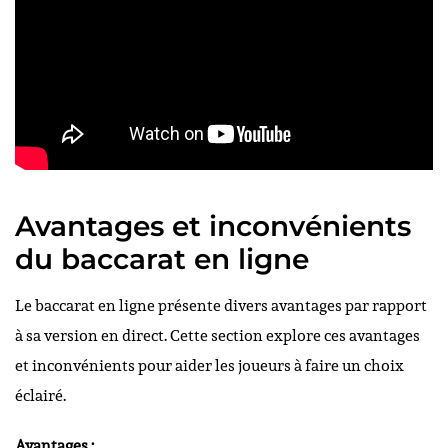
Avantages et inconvénients
du baccarat en ligne
Le baccarat en ligne présente divers avantages par rapport
à sa version en direct. Cette section explore ces avantages
et inconvénients pour aider les joueurs à faire un choix
éclairé.
Avantages :